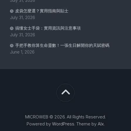
July 31, 2026
皮袋怎麼選？實用指南與貼士
July 31, 2026
搞懂女士手袋：實用資訊與注意事項
July 31, 2026
手把手教你算生命靈數！一張生日解開你的天賦密碼
June 1, 2026
MICROWEB © 2026. All Rights Reserved.
Powered by
WordPress
. Theme by
Alx
.