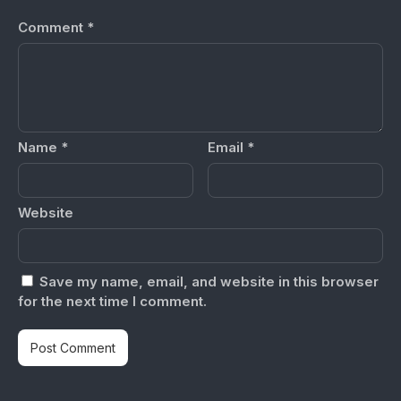
Comment
*
Name
*
Email
*
Website
Save my name, email, and website in this browser
for the next time I comment.