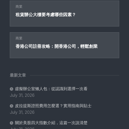
商業
租賃辦公大樓要考慮哪些因素？
商業
香港公司註冊攻略：開香港公司，輕鬆創業
最新文章
虛擬辦公室懶人包：從認識到選擇一次看
July 31, 2026
皮拉提斯證照費用怎麼選？實用指南與貼士
July 31, 2026
關於美股四大指數介紹，這篇一次說清楚