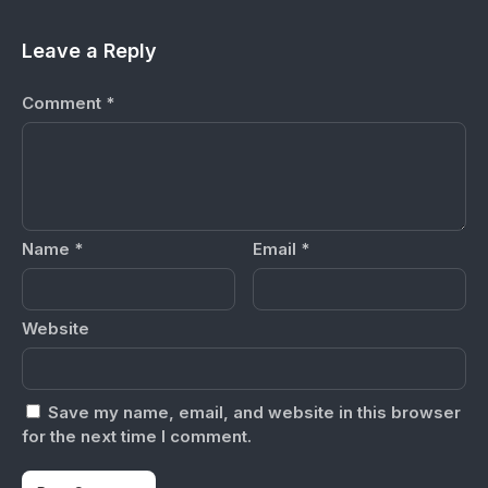
Leave a Reply
Comment
*
Name
*
Email
*
Website
Save my name, email, and website in this browser
for the next time I comment.