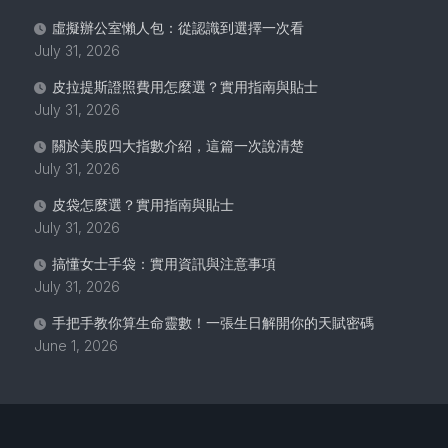
虛擬辦公室懶人包：從認識到選擇一次看
July 31, 2026
皮拉提斯證照費用怎麼選？實用指南與貼士
July 31, 2026
關於美股四大指數介紹，這篇一次說清楚
July 31, 2026
皮袋怎麼選？實用指南與貼士
July 31, 2026
搞懂女士手袋：實用資訊與注意事項
July 31, 2026
手把手教你算生命靈數！一張生日解開你的天賦密碼
June 1, 2026