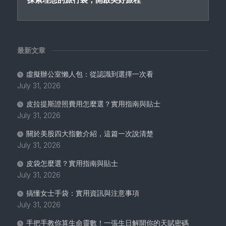
最新文章
虛擬辦公室懶人包：從認識到選擇一次看
July 31, 2026
皮拉提斯證照費用怎麼選？實用指南與貼士
July 31, 2026
關於美股四大指數介紹，這篇一次說清楚
July 31, 2026
皮袋怎麼選？實用指南與貼士
July 31, 2026
搞懂女士手袋：實用資訊與注意事項
July 31, 2026
手把手教你算生命靈數！一張生日解開你的天賦密碼