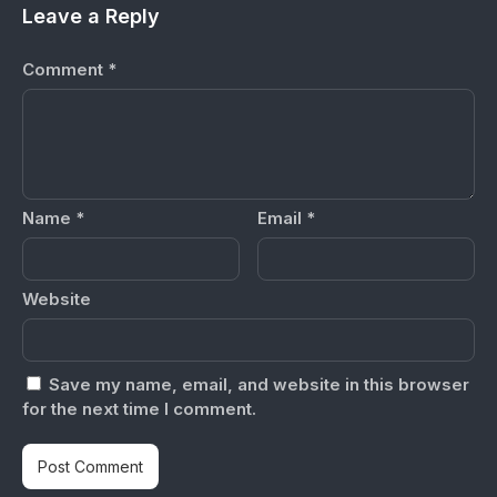
Leave a Reply
Comment
*
Name
*
Email
*
Website
Save my name, email, and website in this browser
for the next time I comment.