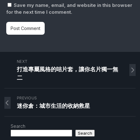
Save my name, email, and website in this browser
for the next time I comment.
NEXT
打造專屬風格的咭片套，讓你名片獨一無
二
PREVIOUS
迷你倉：城市生活的收納救星
Search
Search