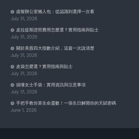
虛擬辦公室懶人包：從認識到選擇一次看
July 31, 2026
皮拉提斯證照費用怎麼選？實用指南與貼士
July 31, 2026
關於美股四大指數介紹，這篇一次說清楚
July 31, 2026
皮袋怎麼選？實用指南與貼士
July 31, 2026
搞懂女士手袋：實用資訊與注意事項
July 31, 2026
手把手教你算生命靈數！一張生日解開你的天賦密碼
June 1, 2026