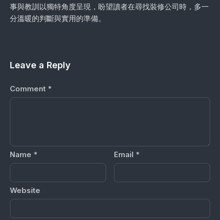
事與教訓以獨特角度呈現，盼望讀者在尋找裝修公司時，多一
分溫暖的判斷與實用的準備。
Leave a Reply
Comment
*
Name
*
Email
*
Website