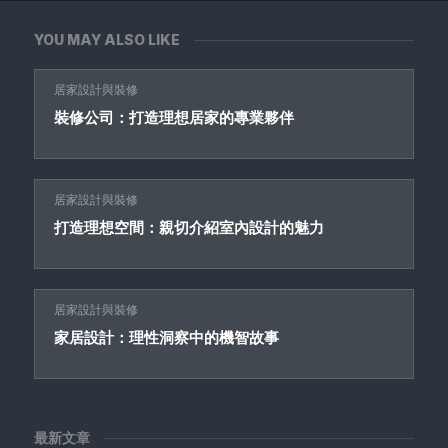
YOU MAY ALSO LIKE
居家設計與裝修
裝修公司：打造理想居家的專業夥伴
居家設計與裝修
打造理想空間：親切介紹室內設計的魅力
居家設計與裝修
家居設計：理性洞察中的機智故事
最新文章