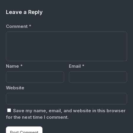
Leave a Reply
Comment
*
Name
*
Email
*
Website
Save my name, email, and website in this browser
for the next time I comment.