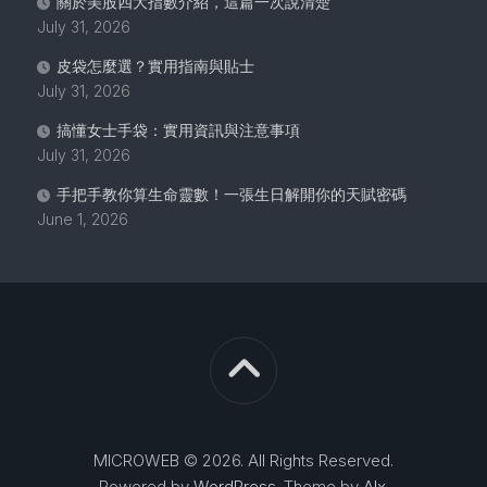
關於美股四大指數介紹，這篇一次說清楚
July 31, 2026
皮袋怎麼選？實用指南與貼士
July 31, 2026
搞懂女士手袋：實用資訊與注意事項
July 31, 2026
手把手教你算生命靈數！一張生日解開你的天賦密碼
June 1, 2026
MICROWEB © 2026. All Rights Reserved.
Powered by
WordPress
. Theme by
Alx
.