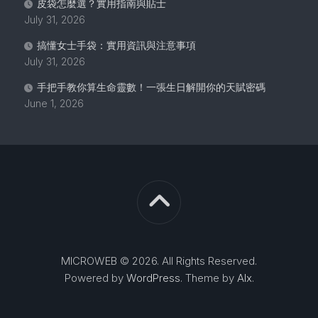
皮袋怎麼選？實用指南與貼士
July 31, 2026
搞懂女士手袋：實用資訊與注意事項
July 31, 2026
手把手教你算生命靈數！一張生日解開你的天賦密碼
June 1, 2026
MICROWEB © 2026. All Rights Reserved.
Powered by
WordPress
. Theme by
Alx
.