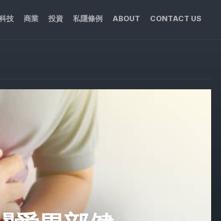
科技
商業
投資
私隱條例
ABOUT
CONTACT US