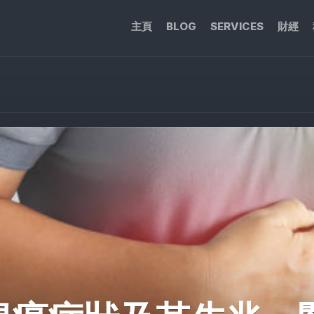
主頁
BLOG
SERVICES
財經