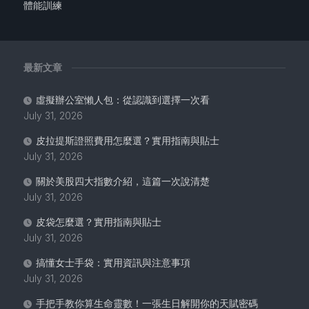
體能訓練
最新文章
虛擬辦公室懶人包：從認識到選擇一次看
July 31, 2026
皮拉提斯證照費用怎麼選？實用指南與貼士
July 31, 2026
關於美股四大指數介紹，這篇一次說清楚
July 31, 2026
皮袋怎麼選？實用指南與貼士
July 31, 2026
搞懂女士手袋：實用資訊與注意事項
July 31, 2026
手把手教你算生命靈數！一張生日解開你的天賦密碼