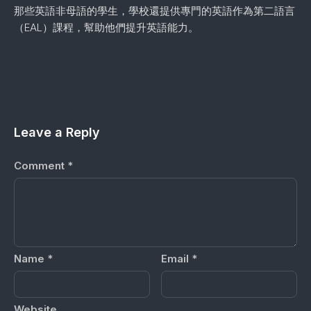
那些英語非母語的學生，學校還提供專門的英語作為第二語言
（EAL）課程，幫助他們提升英語能力。
Leave a Reply
Comment
*
Name
*
Email
*
Website