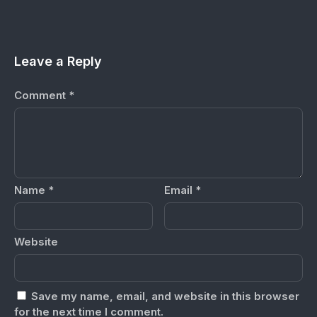
Leave a Reply
Comment
*
Name
*
Email
*
Website
Save my name, email, and website in this browser
for the next time I comment.