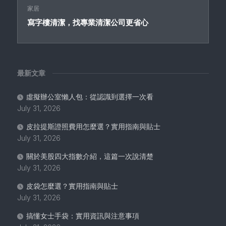
家居
寫字樓清潔，找專業清潔公司更省心
最新文章
虛擬辦公室懶人包：從認識到選擇一次看
July 31, 2026
皮拉提斯證照費用怎麼選？實用指南與貼士
July 31, 2026
關於美股四大指數介紹，這篇一次說清楚
July 31, 2026
皮袋怎麼選？實用指南與貼士
July 31, 2026
搞懂女士手袋：實用資訊與注意事項