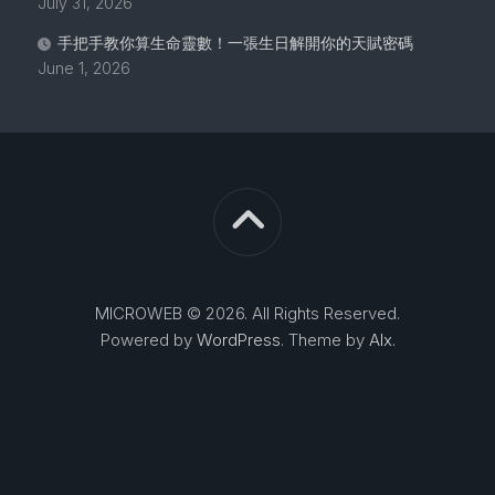
July 31, 2026
手把手教你算生命靈數！一張生日解開你的天賦密碼
June 1, 2026
MICROWEB © 2026. All Rights Reserved.
Powered by
WordPress
. Theme by
Alx
.