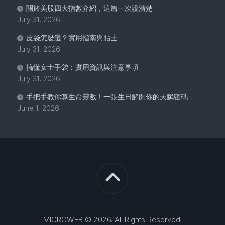
關於美股四大指數介紹，這篇一次說清楚
July 31, 2026
皮袋怎麼選？實用指南與貼士
July 31, 2026
搞懂女士手袋：實用資訊與注意事項
July 31, 2026
手把手教你算生命靈數！一張生日解開你的天賦密碼
June 1, 2026
MICROWEB © 2026. All Rights Reserved.