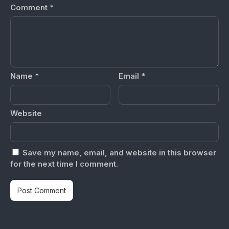
Comment
*
Name
*
Email
*
Website
Save my name, email, and website in this browser
for the next time I comment.