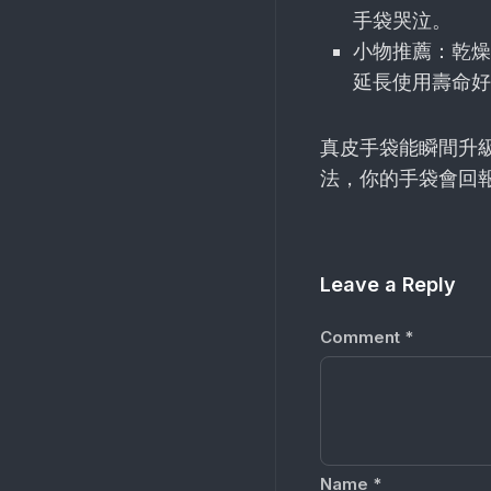
手袋哭泣。
小物推薦：乾燥
延長使用壽命好
真皮手袋能瞬間升
法，你的手袋會回
Leave a Reply
Comment
*
Name
*