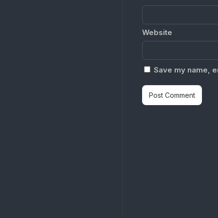
Website
Save my name, ema