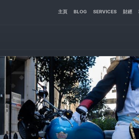
主頁
BLOG
SERVICES
財經