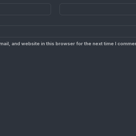
il, and website in this browser for the next time I commen