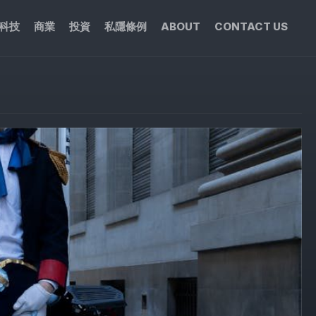
科技
商業
投資
私隱條例
ABOUT
CONTACT US