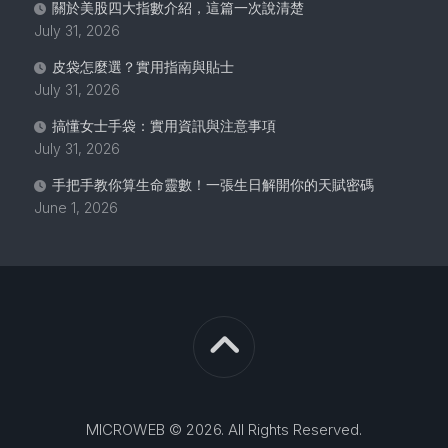
關於美股四大指數介紹，這篇一次說清楚
July 31, 2026
皮袋怎麼選？實用指南與貼士
July 31, 2026
搞懂女士手袋：實用資訊與注意事項
July 31, 2026
手把手教你算生命靈數！一張生日解開你的天賦密碼
June 1, 2026
MICROWEB © 2026. All Rights Reserved.