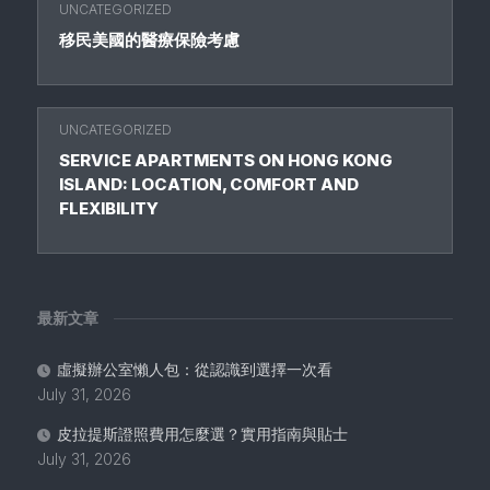
UNCATEGORIZED
移民美國的醫療保險考慮
UNCATEGORIZED
SERVICE APARTMENTS ON HONG KONG
ISLAND: LOCATION, COMFORT AND
FLEXIBILITY
最新文章
虛擬辦公室懶人包：從認識到選擇一次看
July 31, 2026
皮拉提斯證照費用怎麼選？實用指南與貼士
July 31, 2026