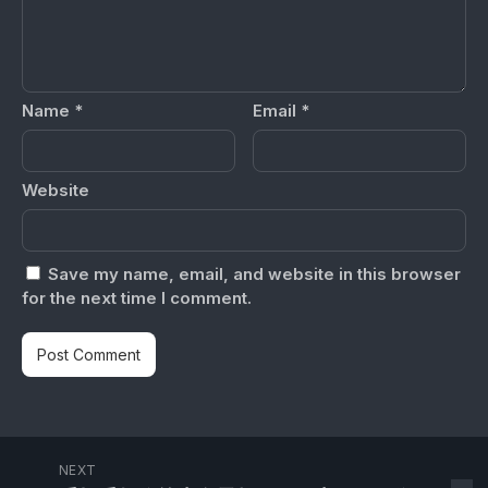
Name
*
Email
*
Website
Save my name, email, and website in this browser
for the next time I comment.
NEXT